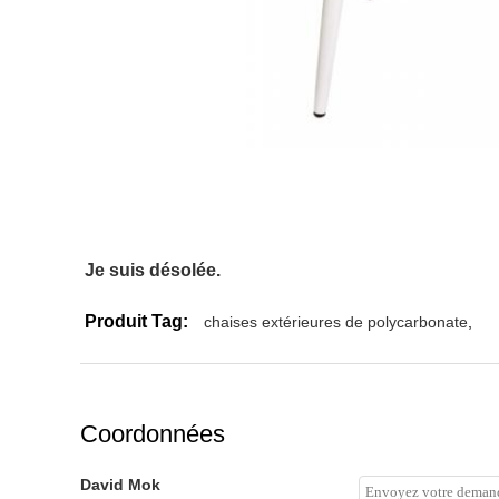
Je suis désolée.
Produit Tag:
chaises extérieures de polycarbonate
,
Coordonnées
David Mok