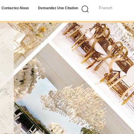
French
Contactez-Nous
Demandez Une Citation