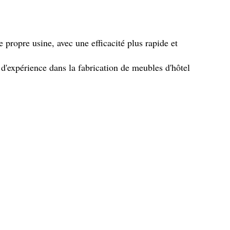
 propre usine, avec une efficacité plus rapide et
d'expérience dans la fabrication de meubles d'hôtel