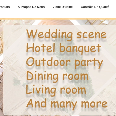
roduits
A Propos De Nous
Visite D'usine
Contrôle De Qualité