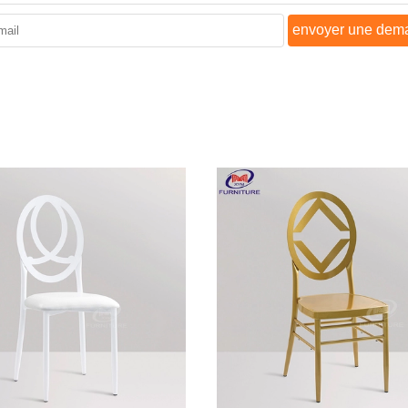
envoyer une dem