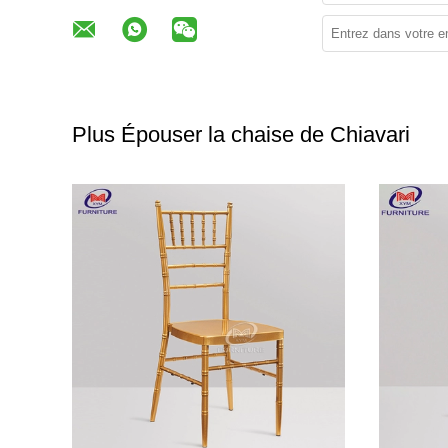
Plus Épouser la chaise de Chiavari