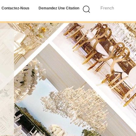
French
Contactez-Nous
Demandez Une Citation