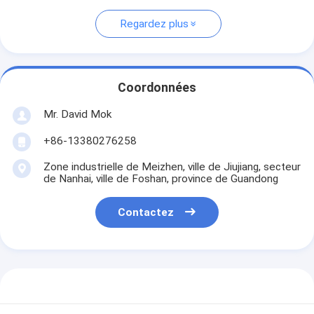
Regardez plus
Coordonnées
Mr. David Mok
+86-13380276258
Zone industrielle de Meizhen, ville de Jiujiang, secteur
de Nanhai, ville de Foshan, province de Guandong
Contactez