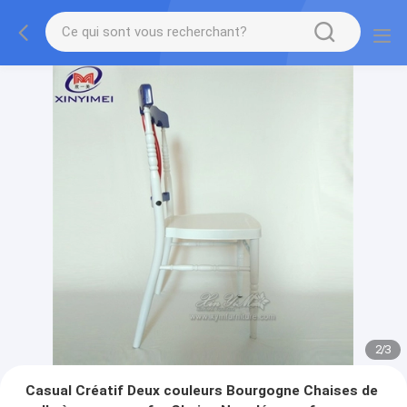
2
/
3
Casual Créatif Deux couleurs Bourgogne Chaises de