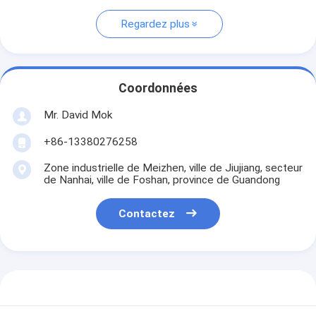
Regardez plus
Coordonnées
Mr. David Mok
+86-13380276258
Zone industrielle de Meizhen, ville de Jiujiang, secteur
de Nanhai, ville de Foshan, province de Guandong
Contactez