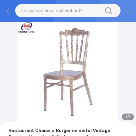
1
/
1
Restaurant Chaise à Burger en métal Vintage