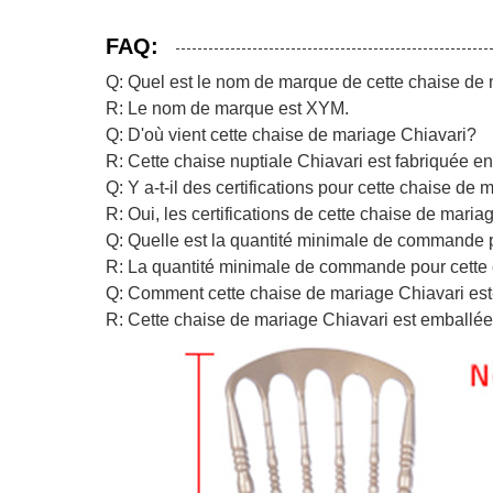
FAQ:
Q: Quel est le nom de marque de cette chaise de
R: Le nom de marque est XYM.
Q: D'où vient cette chaise de mariage Chiavari?
R: Cette chaise nuptiale Chiavari est fabriquée e
Q: Y a-t-il des certifications pour cette chaise de
R: Oui, les certifications de cette chaise de mar
Q: Quelle est la quantité minimale de commande 
R: La quantité minimale de commande pour cette 
Q: Comment cette chaise de mariage Chiavari est
R: Cette chaise de mariage Chiavari est emballée 