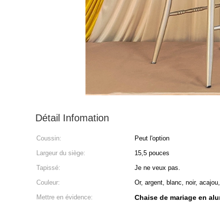
Détail Infomation
Coussin:
Peut l'option
Largeur du siège:
15,5 pouces
Tapissé:
Je ne veux pas.
Couleur:
Or, argent, blanc, noir, acajou
Mettre en évidence:
Chaise de mariage en alu