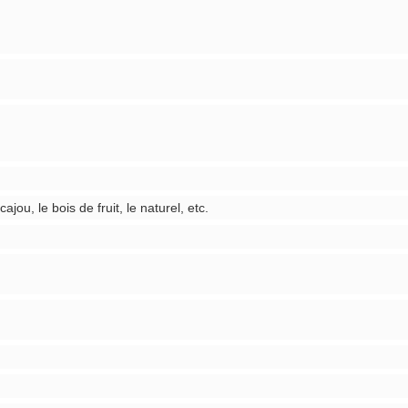
acajou, le bois de fruit, le naturel, etc.