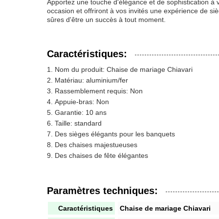
Apportez une touche d'élégance et de sophistication à 
occasion et offriront à vos invités une expérience de s
sûres d'être un succès à tout moment.
Caractéristiques:
Nom du produit: Chaise de mariage Chiavari
Matériau: aluminium/fer
Rassemblement requis: Non
Appuie-bras: Non
Garantie: 10 ans
Taille: standard
Des sièges élégants pour les banquets
Des chaises majestueuses
Des chaises de fête élégantes
Paramètres techniques:
Caractéristiques
Chaise de mariage Chiavari