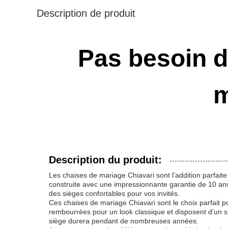
Description de produit
Pas besoin 
m
Description du produit:
Les chaises de mariage Chiavari sont l'addition parfai
construite avec une impressionnante garantie de 10 ans
des sièges confortables pour vos invités.
Ces chaises de mariage Chiavari sont le choix parfait 
rembourrées pour un look classique et disposent d'un 
siège durera pendant de nombreuses années.