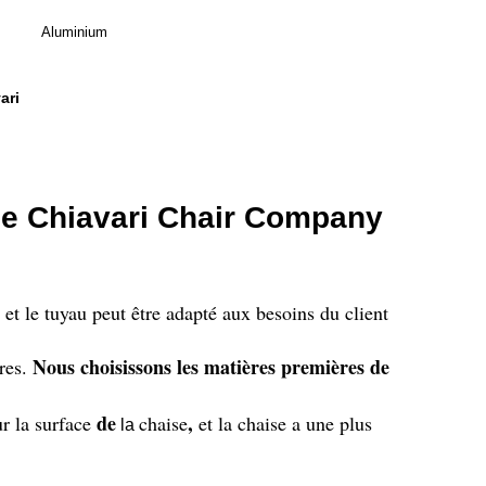
Aluminium
ari
 de Chiavari Chair Company
, et le tuyau peut être adapté aux besoins du client
Nous choisissons les matières premières de
ères.
de
,
r la surface
chaise
et la chaise a une plus
la