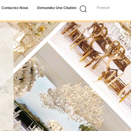
French
Contactez-Nous
Demandez Une Citation