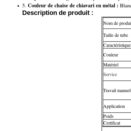
Couleur de chaise de chiavari en métal :
5.
Blanc
Description de produit :
Nom de produit
Taille de tube
Caractéristique
Couleur
Matériel
Service
Travail manuel
Application
Poids
Certificat