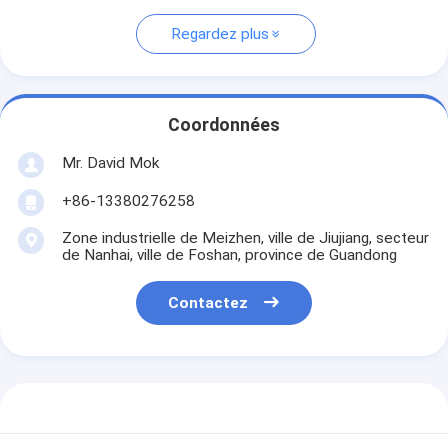
Regardez plus
Coordonnées
Mr. David Mok
+86-13380276258
Zone industrielle de Meizhen, ville de Jiujiang, secteur
de Nanhai, ville de Foshan, province de Guandong
Contactez