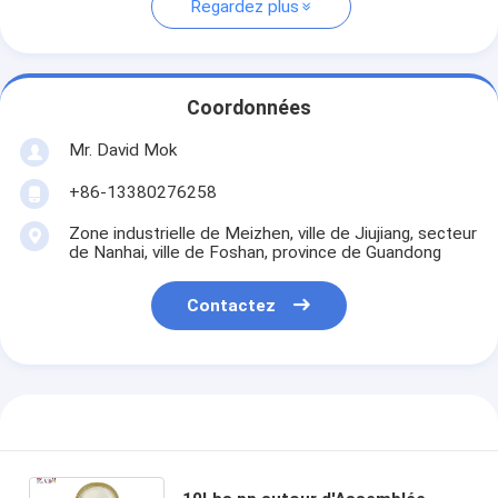
Regardez plus
Coordonnées
Mr. David Mok
+86-13380276258
Zone industrielle de Meizhen, ville de Jiujiang, secteur
de Nanhai, ville de Foshan, province de Guandong
Contactez