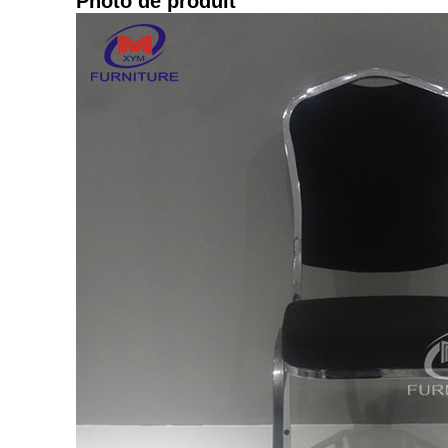
Photo de produit