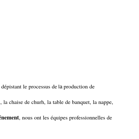
 dépistant le processus de
production de
la
, la chaise de churh, la table de banquet, la nappe,
vénement
, nous ont les équipes professionnelles de