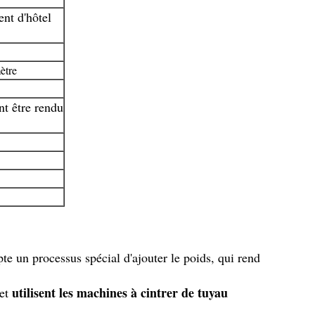
nt d'hôtel
ètre
nt être rendu
te un processus spécial d'ajouter le poids, qui rend
utilisent les machines à cintrer de tuyau
 et