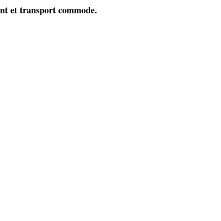
ant et transport commode.