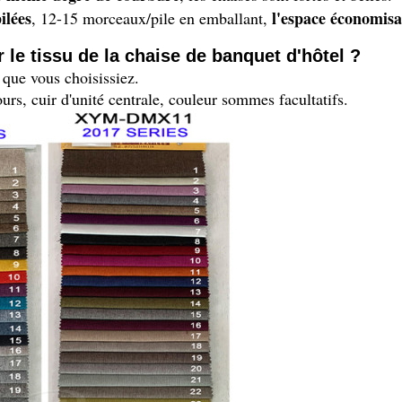
ilées
l'espace économis
, 12-15 morceaux/pile en emballant,
 le tissu de la chaise de banquet d'hôtel ?
 que vous choisissiez.
ours, cuir d'unité centrale, couleur sommes facultatifs.