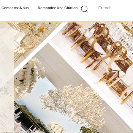
French
Contactez-Nous
Demandez Une Citation