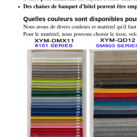
Des chaises de banquet d'hôtel peuvent être emp
Quelles couleurs sont disponibles pour
Nous avons de divers couleurs et matériel qu'il faut
Pour le matériel, nous pouvons choisir le tissu, vel