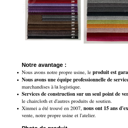
Notre avantage :
produit est gara
Nous avons notre propre usine, le
Nous avons une équipe professionnelle de servic
marchandises à
logistique.
la
Services de construction sur un seul point de ve
le chaircloth et d'autres produits de soutien.
nous ont 15 ans d'e
Xinmei a été trouvé en 2007,
vente, notre propre usine et l'atelier.