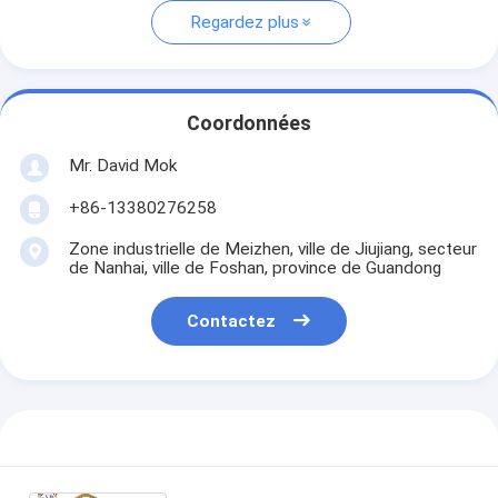
Regardez plus
Coordonnées
Mr. David Mok
+86-13380276258
Zone industrielle de Meizhen, ville de Jiujiang, secteur
de Nanhai, ville de Foshan, province de Guandong
Contactez