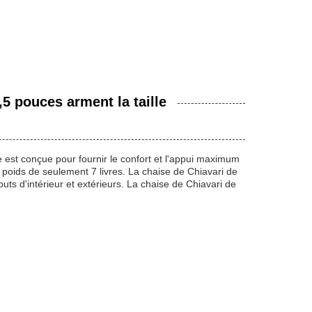
,5 pouces arment la taille
se est conçue pour fournir le confort et l'appui maximum
n poids de seulement 7 livres. La chaise de Chiavari de
uts d'intérieur et extérieurs. La chaise de Chiavari de