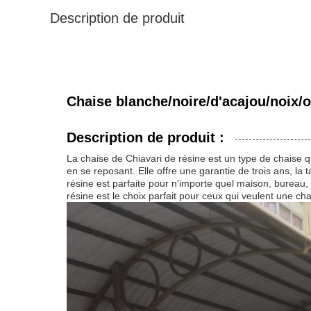
Description de produit
Chaise blanche/noire/d'acajou/noix/o
Description de produit :
La chaise de Chiavari de résine est un type de chaise qu
en se reposant. Elle offre une garantie de trois ans, la
résine est parfaite pour n'importe quel maison, bureau, 
résine est le choix parfait pour ceux qui veulent une cha