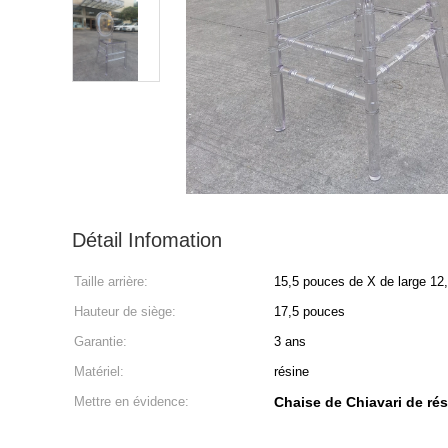
Détail Infomation
Taille arrière:
15,5 pouces de X de large 12
Hauteur de siège:
17,5 pouces
Garantie:
3 ans
Matériel:
résine
Mettre en évidence:
Chaise de Chiavari de rés