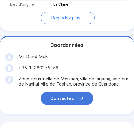
Lieu d'origine
La Chine
Regardez plus
Coordonnées
Mr. David Mok
+86-13380276258
Zone industrielle de Meizhen, ville de Jiujiang, secteur
de Nanhai, ville de Foshan, province de Guandong
Contactez