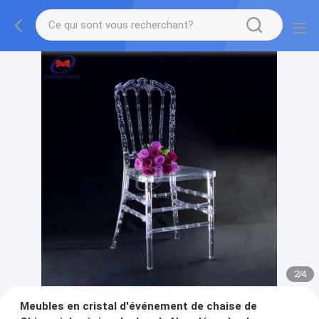
2
/
4
Meubles en cristal d'événement de chaise de