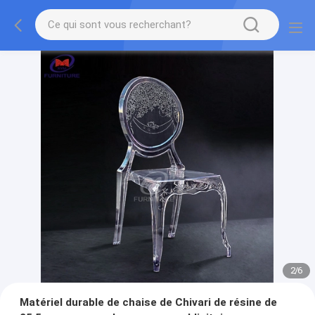
2
/
6
Matériel durable de chaise de Chivari de résine de