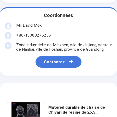
Coordonnées
Mr. David Mok
+86-13380276258
Zone industrielle de Meizhen, ville de Jiujiang, secteur
de Nanhai, ville de Foshan, province de Guandong
Contactez
Matériel durable de chaise de
Chivari de résine de 25,5