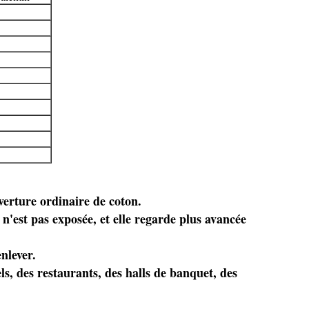
uverture ordinaire de coton.
n'est pas exposée, et elle regarde plus avancée
nlever.
ls, des restaurants, des halls de banquet, des