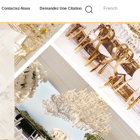
French
Contactez-Nous
Demandez Une Citation