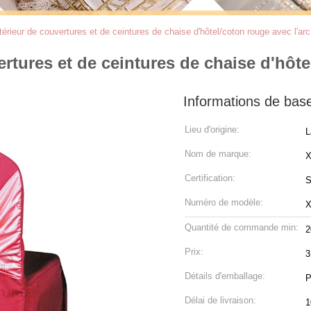
térieur de couvertures et de ceintures de chaise d'hôtel/coton rouge avec l'arc
ertures et de ceintures de chaise d'hôte
Informations de bas
Lieu d'origine:
L
Nom de marque:
Certification:
S
Numéro de modèle:
Quantité de commande min:
2
Prix:
3
Détails d'emballage:
P
Délai de livraison:
1