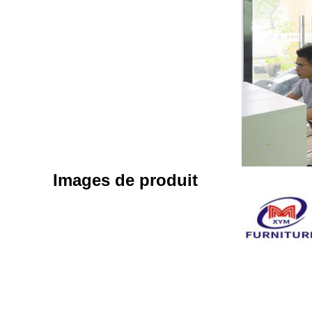
Images de produit