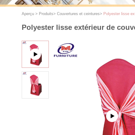
Aperçu
>
Produits
>
Couvertures et ceintures
>
Polyester lisse ex
Polyester lisse extérieur de couv