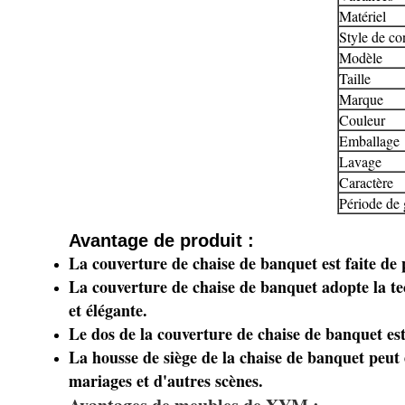
Matériel
Style de co
Modèle
Taille
Marque
Couleur
Emballage
Lavage
Caractère
Période de 
Avantage de produit :
La couverture de chaise de banquet est faite de p
La couverture de chaise de banquet adopte la tec
et élégante.
Le dos de la couverture de chaise de banquet est 
La housse de siège de la chaise de banquet peut ê
mariages et d'autres scènes.