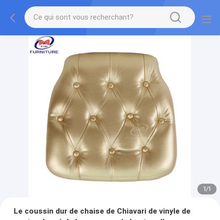
1
/
1
Le coussin dur de chaise de Chiavari de vinyle de