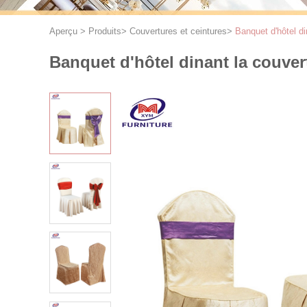
Aperçu
>
Produits
>
Couvertures et ceintures
>
Banquet d'hôtel di
Banquet d'hôtel dinant la couvert