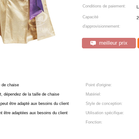
Conditions de paiement:
L
Capacité
2
d'approvisionnement:
meilleur prix
e de chaise
Point d'origine:
, dépendez de la taille de chaise
Matériel:
., peut être adapté aux besoins du client
Style de conception:
t être adaptées aux besoins du client
Utilisation spécifique:
Fonction: