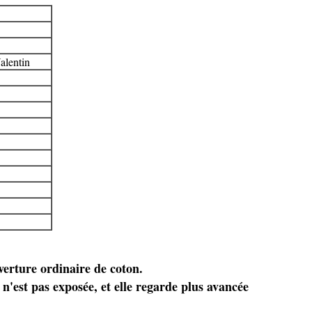
alentin
uverture ordinaire de coton.
n'est pas exposée, et elle regarde plus avancée