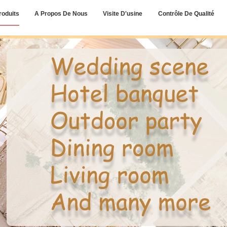
roduits
A Propos De Nous
Visite D'usine
Contrôle De Qualité