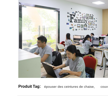
Produit Tag:
épouser des ceintures de chaise
,
couv