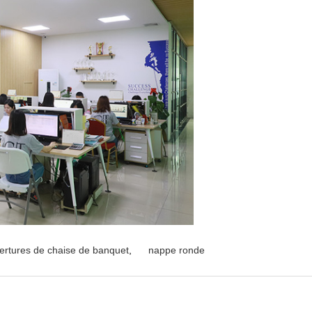
ertures de chaise de banquet
,
nappe ronde