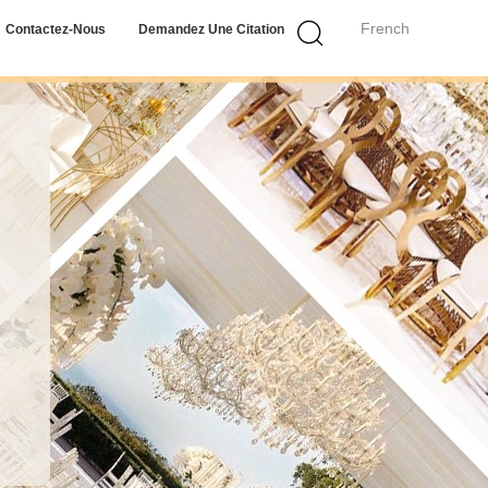
French
Contactez-Nous
Demandez Une Citation