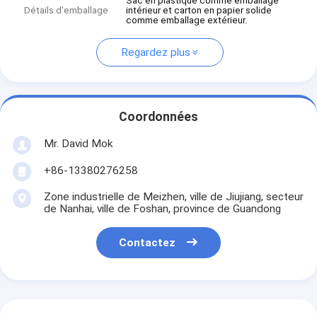
Sac en plastique comme emballage
Détails d'emballage
intérieur et carton en papier solide
comme emballage extérieur.
Regardez plus
Coordonnées
Mr. David Mok
+86-13380276258
Zone industrielle de Meizhen, ville de Jiujiang, secteur
de Nanhai, ville de Foshan, province de Guandong
Contactez