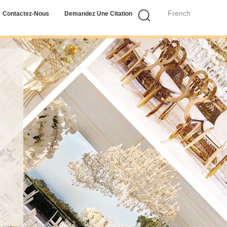
French
Contactez-Nous
Demandez Une Citation