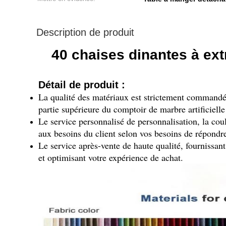
Description de produit
40 chaises dinantes à ext
Détail de produit :
La qualité des matériaux est strictement commandée.
partie supérieure du comptoir de marbre artificielle 
Le service personnalisé de personnalisation, la cou
aux besoins du client selon vos besoins de répondre
Le service après-vente de haute qualité, fournissan
et optimisant votre expérience de achat.