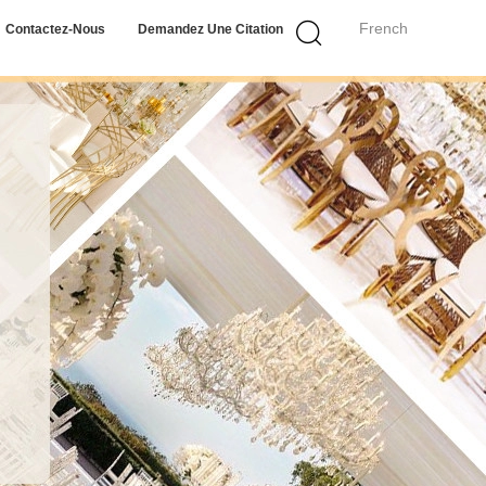
French
Contactez-Nous
Demandez Une Citation