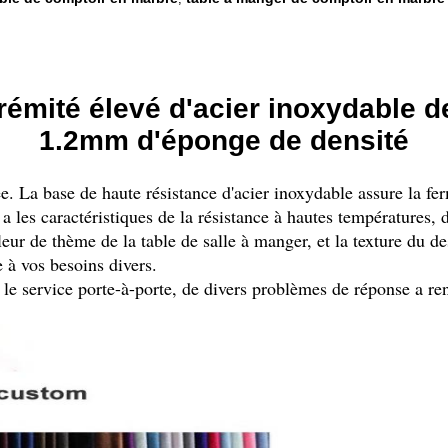
rémité élevé d'acier inoxydable de
1.2mm d'éponge de densité
 La base de haute résistance d'acier inoxydable assure la fer
a les caractéristiques de la résistance à hautes températures, de
leur de thème de la table de salle à manger, et la texture du d
 à vos besoins divers.
t le service porte-à-porte, de divers problèmes de réponse a re