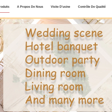
roduits
A Propos De Nous
Visite D'usine
Contrôle De Qualité