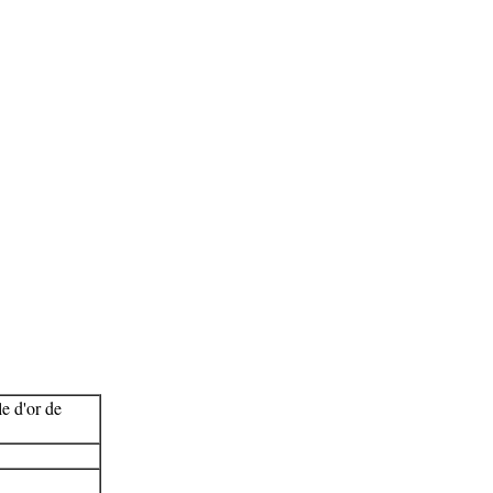
e d'or de