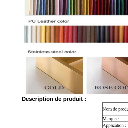
Description de produit :
Nom de produi
Marque :
Application :