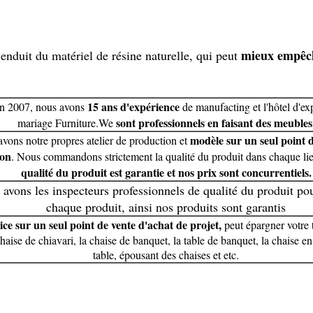
mieux empêche
t enduit du matériel de résine naturelle, qui peut
15 ans d'expérience
en 2007, nous avons
de manufacting et l'hôtel d'exp
sont professionnels en faisant des meubles
mariage Furniture.We
modèle sur un seul point 
vons notre propres atelier de production et
ion
. Nous commandons strictement la qualité du produit dans chaque lie
qualité du produit est garantie et nos prix sont concurrentiels.
avons les inspecteurs professionnels de qualité du produit pou
chaque produit, ainsi nos produits sont garantis
ice sur un seul point de vente d'achat de projet,
peut épargner votre
haise de chiavari, la chaise de banquet, la table de banquet, la chaise en 
table, épousant des chaises et etc.