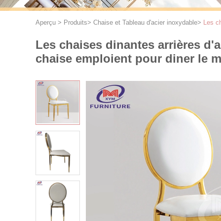
Aperçu
>
Produits
>
Chaise et Tableau d'acier inoxydable
>
Les ch
Les chaises dinantes arrières d'
chaise emploient pour diner le 