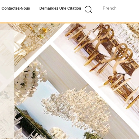
French
Contactez-Nous
Demandez Une Citation