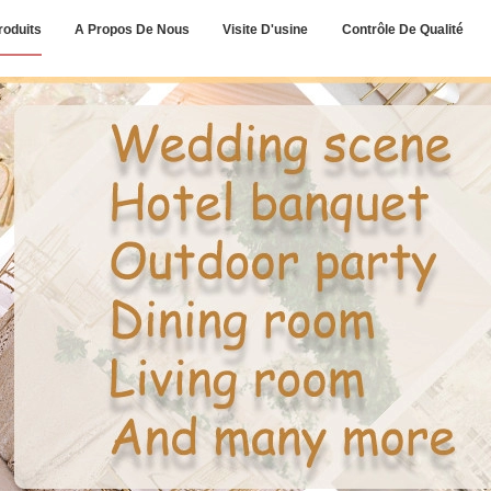
roduits
A Propos De Nous
Visite D'usine
Contrôle De Qualité