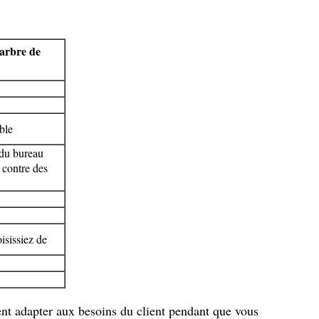
marbre de
ble
 du bureau
 contre des
isissiez de
nt adapter aux besoins du client pendant que vous