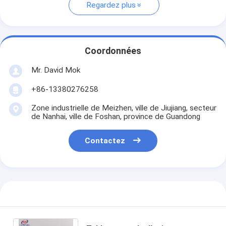
Regardez plus
Coordonnées
Mr. David Mok
+86-13380276258
Zone industrielle de Meizhen, ville de Jiujiang, secteur
de Nanhai, ville de Foshan, province de Guandong
Contactez