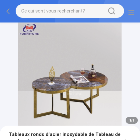
1
/
1
Tableaux ronds d'acier inoxydable de Tableau de