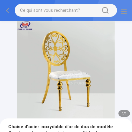
1
/
1
Chaise d'acier inoxydable d'or de dos de modèle