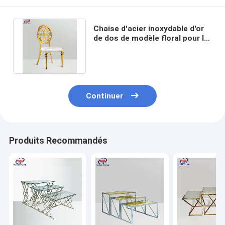
Chaise d'acier inoxydable d'or
de dos de modèle floral pour le
mariage de banquet d'hôtel
Continuer
Produits Recommandés