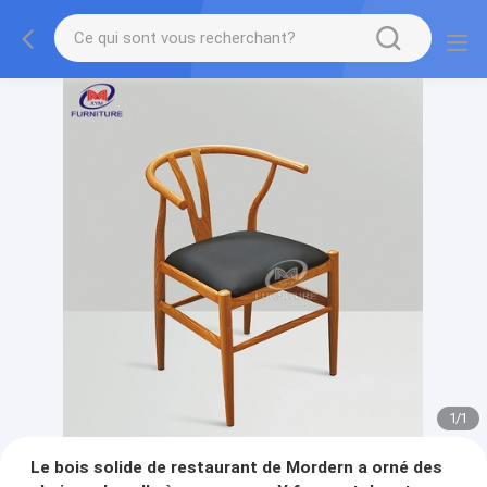
1
/
1
Le bois solide de restaurant de Mordern a orné des