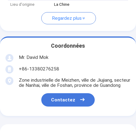
Lieu d'origine
La Chine
Regardez plus
Coordonnées
Mr. David Mok
+86-13380276258
Zone industrielle de Meizhen, ville de Jiujiang, secteur
de Nanhai, ville de Foshan, province de Guandong
Contactez