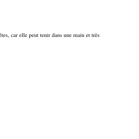
êtes, car elle peut tenir dans une main et très