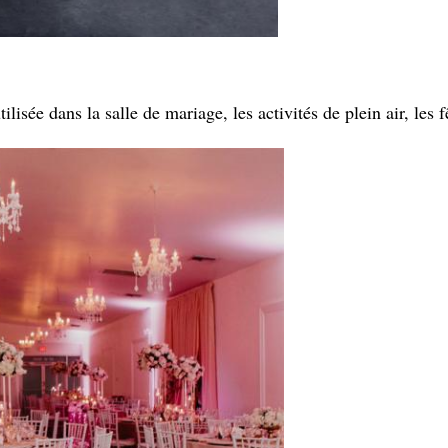
isée dans la salle de mariage, les activités de plein air, les f