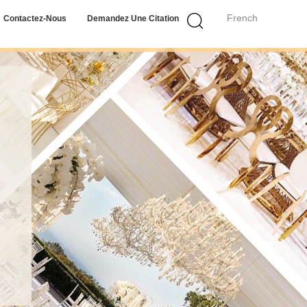
French
Contactez-Nous
Demandez Une Citation