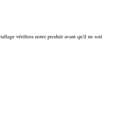
allage vérifiera notre produit avant qu'il ne soit