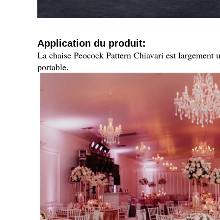
Application du produit:
La chaise Peocock Pattern Chiavari est largement util
portable.