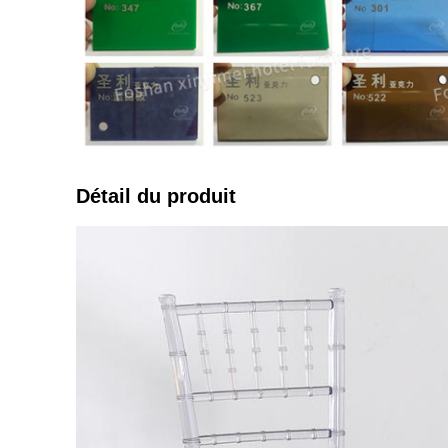
Détail du produit