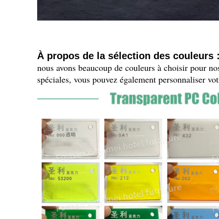
À propos de la sélection des couleurs 
nous avons beaucoup de couleurs à choisir pour nos
spéciales, vous pouvez également personnaliser vot