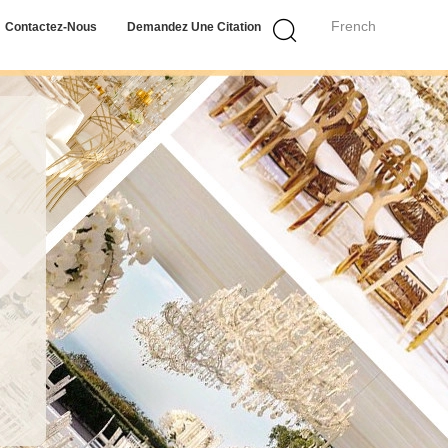
French
Contactez-Nous
Demandez Une Citation