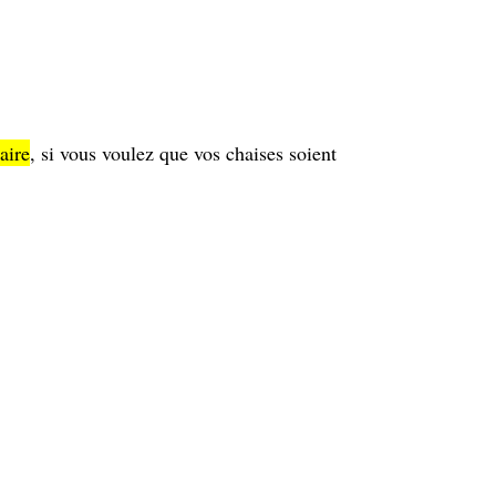
aire
, si vous voulez que vos chaises soient