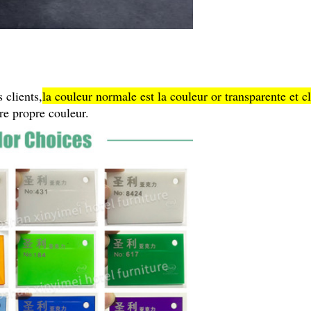
:
 clients,
la couleur normale est la couleur or transparente et cl
re propre couleur.