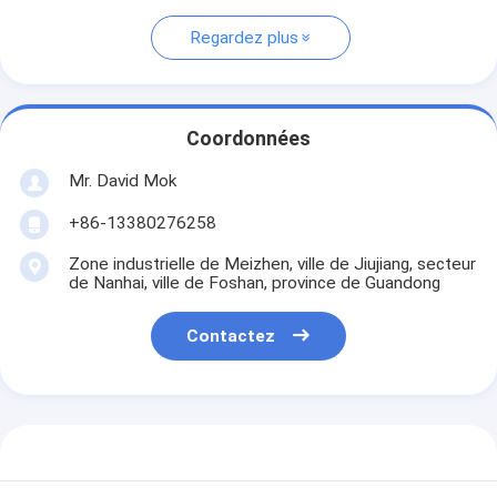
Regardez plus
Coordonnées
Mr. David Mok
+86-13380276258
Zone industrielle de Meizhen, ville de Jiujiang, secteur
de Nanhai, ville de Foshan, province de Guandong
Contactez