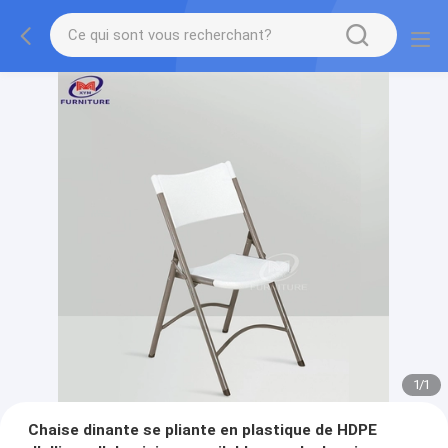
1
/
1
Chaise dinante se pliante en plastique de HDPE