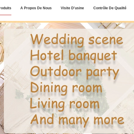
roduits
A Propos De Nous
Visite D'usine
Contrôle De Qualité