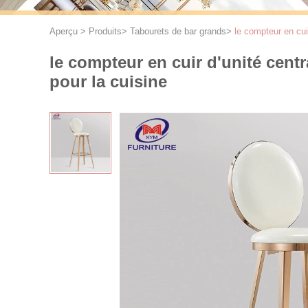
Aperçu
>
Produits
>
Tabourets de bar grands
>
le compteur en cui
le compteur en cuir d'unité cent
pour la cuisine