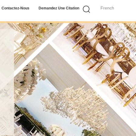
French
Contactez-Nous
Demandez Une Citation