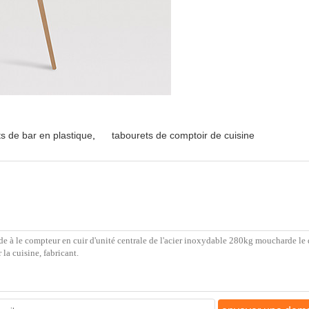
s de bar en plastique
,
tabourets de comptoir de cuisine