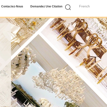
French
Contactez-Nous
Demandez Une Citation