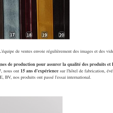
'équipe de ventes envoie régulièrement des images et des vid
ignes de production pour assurer la qualité des produits et 
15 ans d'expérience
7, nous ont
sur l'hôtel de fabrication, é
, BV, nos produits ont passé l'essai international.