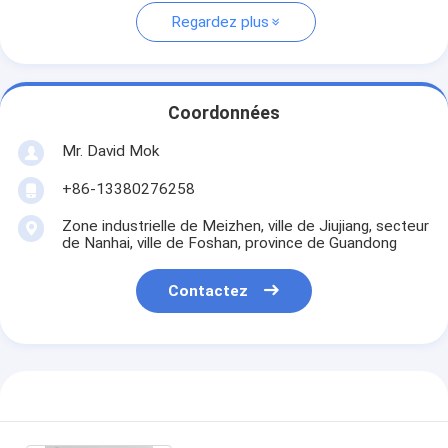
Regardez plus
Coordonnées
Mr. David Mok
+86-13380276258
Zone industrielle de Meizhen, ville de Jiujiang, secteur
de Nanhai, ville de Foshan, province de Guandong
Contactez