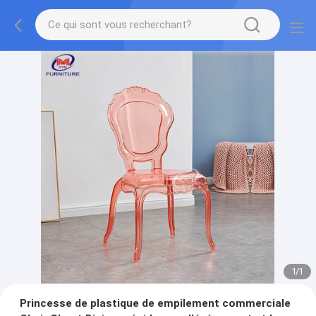
1
/
1
Princesse de plastique de empilement commerciale