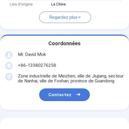
Lieu d'origine
La Chine
Regardez plus
Coordonnées
Mr. David Mok
+86-13380276258
Zone industrielle de Meizhen, ville de Jiujiang, secteur
de Nanhai, ville de Foshan, province de Guandong
Contactez