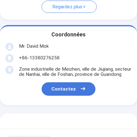
Regardez plus
Coordonnées
Mr. David Mok
+86-13380276258
Zone industrielle de Meizhen, ville de Jiujiang, secteur
de Nanhai, ville de Foshan, province de Guandong
Contactez